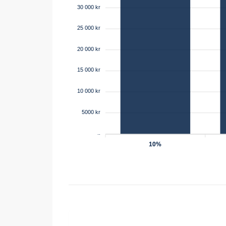
30 000 kr
25 000 kr
20 000 kr
15 000 kr
10 000 kr
5000 kr
..
10%