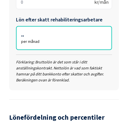
kr/mån
Lön efter skatt
rehabiliteringsarbetare
..
per månad
Förklaring:
Bruttolön är det som står i ditt
anställningskontrakt. Nettolön är vad som faktiskt
hamnar på ditt bankkonto efter skatter och avgifter.
Beräkningen ovan är förenklad.
Lönefördelning och percentiler