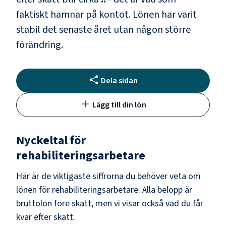
faktiskt hamnar på kontot.
Lönen har varit
stabil det senaste året utan någon större
förändring.
Dela sidan
Lägg till din lön
Nyckeltal för
rehabiliteringsarbetare
Här är de viktigaste siffrorna du behöver veta om
lönen för
rehabiliteringsarbetare
. Alla belopp är
bruttolön före skatt, men vi visar också vad du får
kvar efter skatt.