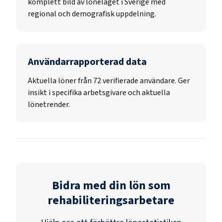
komplett bild av löneläget i Sverige med
regional och demografisk uppdelning.
Användarrapporterad data
Aktuella löner från 72 verifierade användare. Ger
insikt i specifika arbetsgivare och aktuella
lönetrender.
Bidra med din lön som
rehabiliteringsarbetare