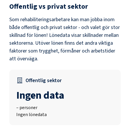
Offentlig vs privat sektor
Som
rehabiliteringsarbetare
kan man jobba inom
både offentlig och privat sektor - och valet gör stor
skillnad för lönen!
Lönedata visar skillnader mellan
sektorerna.
Utöver lönen finns det andra viktiga
faktorer som trygghet, förmåner och arbetstider
att överväga.
Offentlig sektor
Ingen data
–
personer
Ingen lönedata