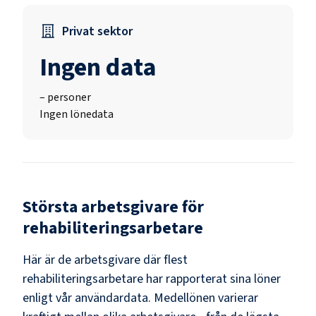
Privat sektor
Ingen data
–
personer
Ingen lönedata
Största arbetsgivare för
rehabiliteringsarbetare
Här är de arbetsgivare där flest
rehabiliteringsarbetare
har rapporterat sina löner
enligt vår användardata. Medellönen varierar