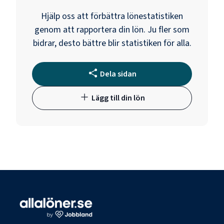
Hjälp oss att förbättra lönestatistiken
genom att rapportera din lön. Ju fler som
bidrar, desto bättre blir statistiken för alla.
Dela sidan
Lägg till din lön