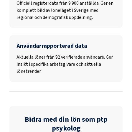
Officiell registerdata från
9 900
anställda. Ger en
komplett bild av löneläget i Sverige med
regional och demografisk uppdelning.
Användarrapporterad data
Aktuella löner från 92 verifierade användare. Ger
insikt i specifika arbetsgivare och aktuella
lönetrender.
Bidra med din lön som
ptp
psykolog