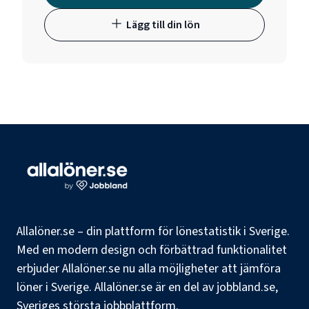
Lägg till din lön
Allalöner.se – din plattform för lönestatistik i Sverige.
Med en modern design och förbättrad funktionalitet
erbjuder Allalöner.se nu alla möjligheter att jämföra
löner i Sverige. Allalöner.se är en del av jobbland.se,
Sveriges största jobbplattform.