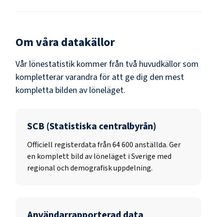
Om våra datakällor
Vår lönestatistik kommer från två huvudkällor som
kompletterar varandra för att ge dig den mest
kompletta bilden av löneläget.
SCB (Statistiska centralbyrån)
Officiell registerdata från
64 600
anställda. Ger
en komplett bild av löneläget i Sverige med
regional och demografisk uppdelning.
Användarrapporterad data