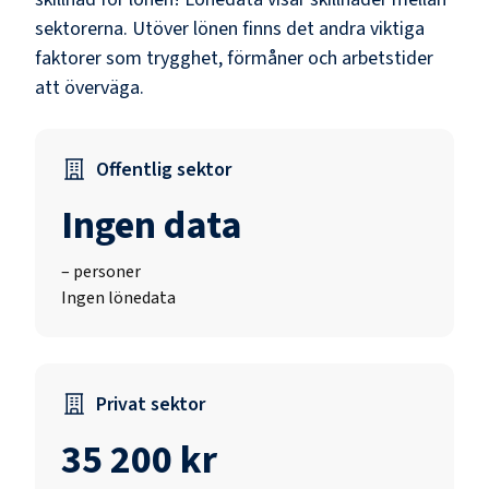
sektorerna.
Utöver lönen finns det andra viktiga
faktorer som trygghet, förmåner och arbetstider
att överväga.
Offentlig sektor
Ingen data
–
personer
Ingen lönedata
Privat sektor
35 200 kr