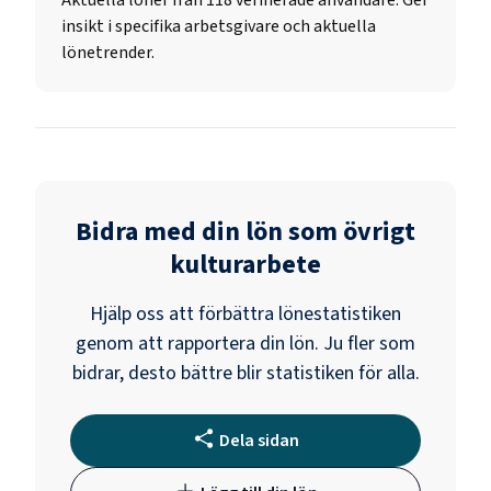
insikt i specifika arbetsgivare och aktuella
lönetrender.
Bidra med din lön som
övrigt
kulturarbete
Hjälp oss att förbättra lönestatistiken
genom att rapportera din lön. Ju fler som
bidrar, desto bättre blir statistiken för alla.
Dela sidan