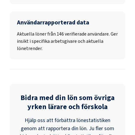
Användarrapporterad data
Aktuella löner från 146 verifierade användare. Ger
insikt i specifika arbetsgivare och aktuella
lönetrender.
Bidra med din lön som
övriga
yrken lärare och förskola
Hjälp oss att förbättra lönestatistiken
genom att rapportera din lön. Ju fler som