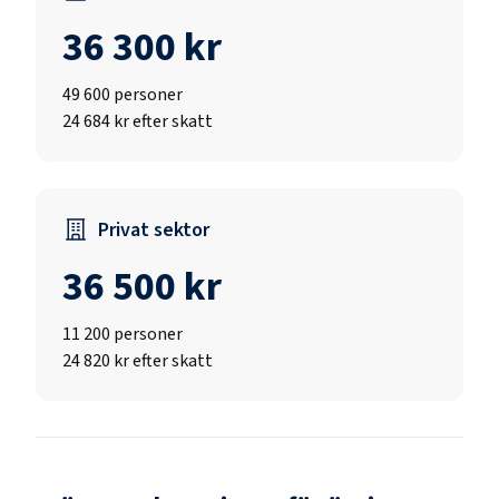
36 300 kr
49 600
personer
24 684 kr efter skatt
Privat sektor
36 500 kr
11 200
personer
24 820 kr efter skatt