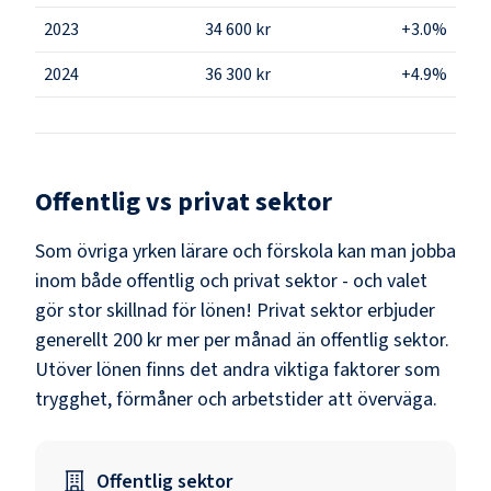
2023
34 600 kr
+3.0%
2024
36 300 kr
+4.9%
Offentlig vs privat sektor
Som
övriga yrken lärare och förskola
kan man jobba
inom både offentlig och privat sektor - och valet
gör stor skillnad för lönen!
Privat sektor erbjuder
generellt 200 kr mer per månad än offentlig sektor.
Utöver lönen finns det andra viktiga faktorer som
trygghet, förmåner och arbetstider att överväga.
Offentlig sektor