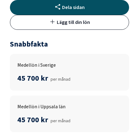
Dela sidan
Lägg till din lön
Snabbfakta
Medellön i Sverige
45 700 kr
per månad
Medellön i Uppsala län
45 700 kr
per månad