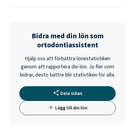
Bidra med din lön som
ortodontiassistent
Hjälp oss att förbättra lönestatistiken
genom att rapportera din lön. Ju fler som
bidrar, desto bättre blir statistiken för alla.
Dela sidan
Lägg till din lön