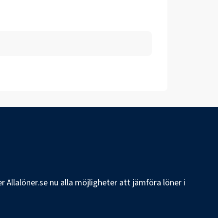
 Allalöner.se nu alla möjligheter att jämföra löner i