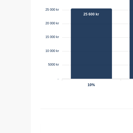
25 000 kr
25 600 kr
20 000 kr
15 000 kr
10 000 kr
5000 kr
..
10%