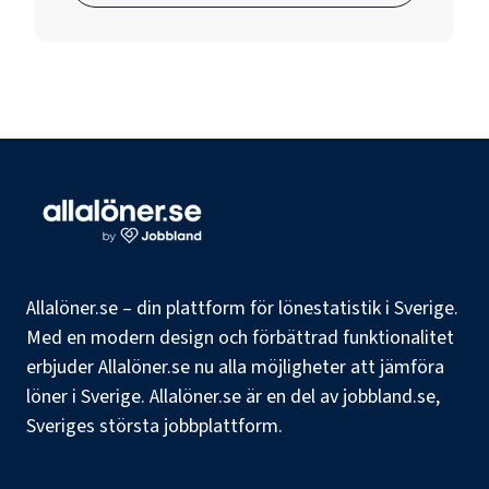
Allalöner.se – din plattform för lönestatistik i Sverige.
Med en modern design och förbättrad funktionalitet
erbjuder Allalöner.se nu alla möjligheter att jämföra
löner i Sverige. Allalöner.se är en del av jobbland.se,
Sveriges största jobbplattform.