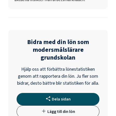
Bidra med din lön som
modersmålslärare
grundskolan
Hjälp oss att förbättra lönestatistiken
genom att rapportera din lön. Ju fler som
bidrar, desto bättre blir statistiken för alla.
Dela sidan
Lägg till din lön