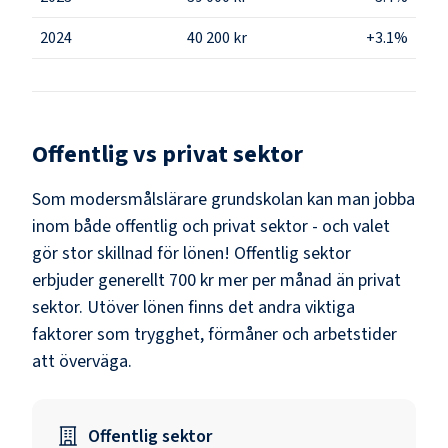
2024
40 200 kr
+3.1%
Offentlig vs privat sektor
Som
modersmålslärare grundskolan
kan man jobba
inom både offentlig och privat sektor - och valet
gör stor skillnad för lönen!
Offentlig sektor
erbjuder generellt 700 kr mer per månad än privat
sektor.
Utöver lönen finns det andra viktiga
faktorer som trygghet, förmåner och arbetstider
att överväga.
Offentlig sektor