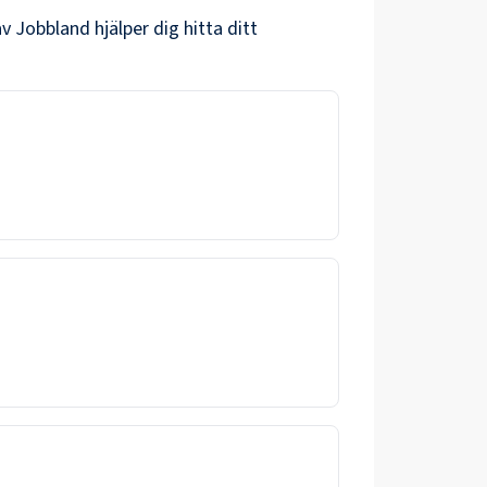
v Jobbland hjälper dig hitta ditt