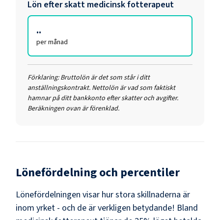
Lön efter skatt
medicinsk fotterapeut
..
per månad
Förklaring:
Bruttolön är det som står i ditt
anställningskontrakt. Nettolön är vad som faktiskt
hamnar på ditt bankkonto efter skatter och avgifter.
Beräkningen ovan är förenklad.
Lönefördelning och percentiler
Lönefördelningen visar hur stora skillnaderna är
inom yrket - och de är verkligen betydande! Bland