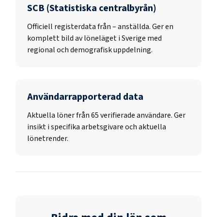
SCB (Statistiska centralbyrån)
Officiell registerdata från
–
anställda. Ger en
komplett bild av löneläget i Sverige med
regional och demografisk uppdelning.
Användarrapporterad data
Aktuella löner från 65 verifierade användare. Ger
insikt i specifika arbetsgivare och aktuella
lönetrender.