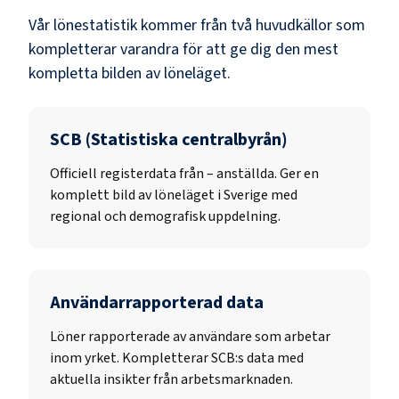
Vår lönestatistik kommer från två huvudkällor som
kompletterar varandra för att ge dig den mest
kompletta bilden av löneläget.
SCB (Statistiska centralbyrån)
Officiell registerdata från
–
anställda. Ger en
komplett bild av löneläget i Sverige med
regional och demografisk uppdelning.
Användarrapporterad data
Löner rapporterade av användare som arbetar
inom yrket. Kompletterar SCB:s data med
aktuella insikter från arbetsmarknaden.