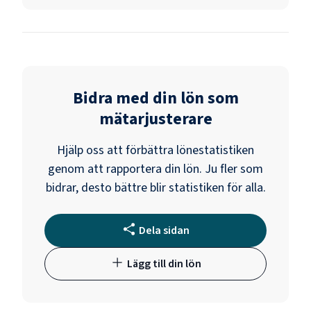
Bidra med din lön som
mätarjusterare
Hjälp oss att förbättra lönestatistiken
genom att rapportera din lön. Ju fler som
bidrar, desto bättre blir statistiken för alla.
Dela sidan
Lägg till din lön