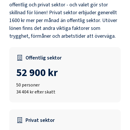
offentlig och privat sektor - och valet gör stor
skillnad för lönen!
Privat sektor erbjuder generellt
1600 kr mer per månad än offentlig sektor.
Utöver
lönen finns det andra viktiga faktorer som
trygghet, förmåner och arbetstider att överväga.
Offentlig sektor
52 900 kr
50
personer
34 404 kr efter skatt
Privat sektor