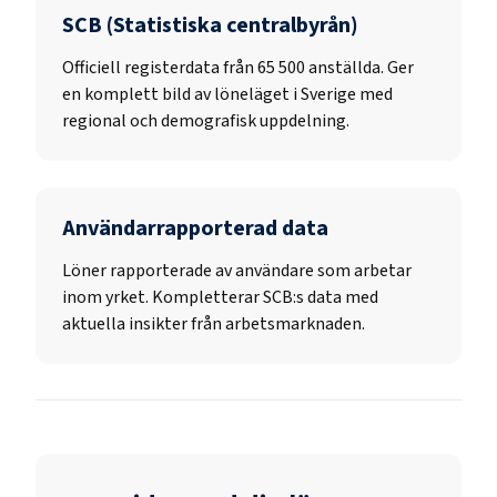
SCB (Statistiska centralbyrån)
Officiell registerdata från
65 500
anställda. Ger
en komplett bild av löneläget i Sverige med
regional och demografisk uppdelning.
Användarrapporterad data
Löner rapporterade av användare som arbetar
inom yrket. Kompletterar SCB:s data med
aktuella insikter från arbetsmarknaden.