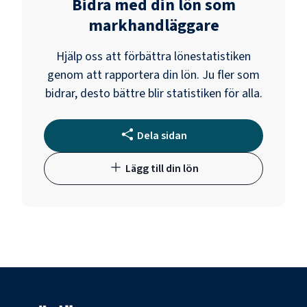
Bidra med din lön som
markhandläggare
Hjälp oss att förbättra lönestatistiken
genom att rapportera din lön. Ju fler som
bidrar, desto bättre blir statistiken för alla.
Dela sidan
Lägg till din lön