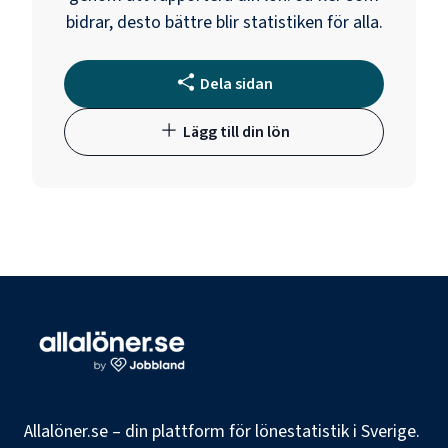
bidrar, desto bättre blir statistiken för alla.
Dela sidan
Lägg till din lön
Allalöner.se – din plattform för lönestatistik i Sverige.