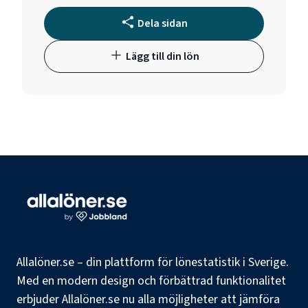
Dela sidan
Lägg till din lön
Allalöner.se – din plattform för lönestatistik i Sverige.
Med en modern design och förbättrad funktionalitet
erbjuder Allalöner.se nu alla möjligheter att jämföra