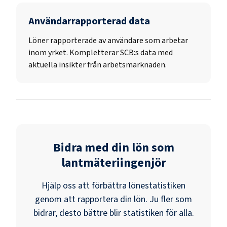
Användarrapporterad data
Löner rapporterade av användare som arbetar
inom yrket. Kompletterar SCB:s data med
aktuella insikter från arbetsmarknaden.
Bidra med din lön som
lantmäteriingenjör
Hjälp oss att förbättra lönestatistiken
genom att rapportera din lön. Ju fler som
bidrar, desto bättre blir statistiken för alla.