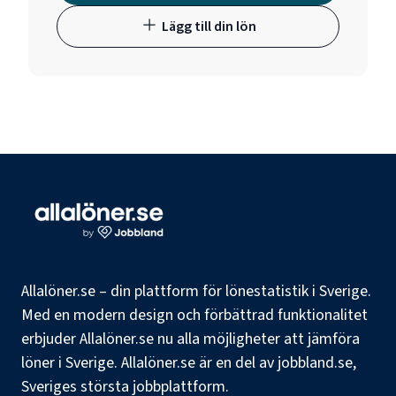
Lägg till din lön
Allalöner.se – din plattform för lönestatistik i Sverige.
Med en modern design och förbättrad funktionalitet
erbjuder Allalöner.se nu alla möjligheter att jämföra
löner i Sverige. Allalöner.se är en del av jobbland.se,
Sveriges största jobbplattform.