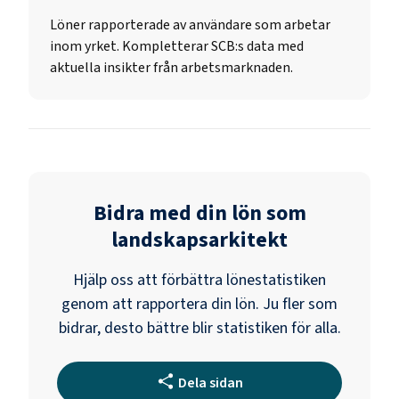
Löner rapporterade av användare som arbetar
inom yrket. Kompletterar SCB:s data med
aktuella insikter från arbetsmarknaden.
Bidra med din lön som
landskapsarkitekt
Hjälp oss att förbättra lönestatistiken
genom att rapportera din lön. Ju fler som
bidrar, desto bättre blir statistiken för alla.
Dela sidan