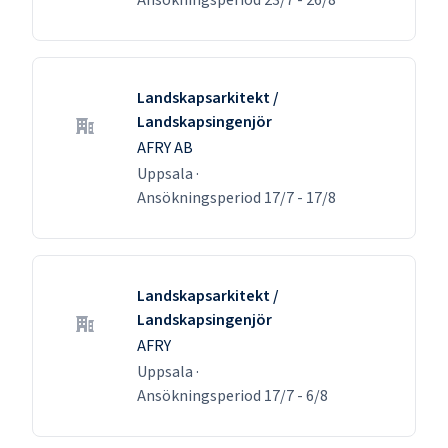
Landskapsarkitekt /
Landskapsingenjör
AFRY AB
Uppsala
·
Ansökningsperiod
17/7
-
17/8
Landskapsarkitekt /
Landskapsingenjör
AFRY
Uppsala
·
Ansökningsperiod
17/7
-
6/8