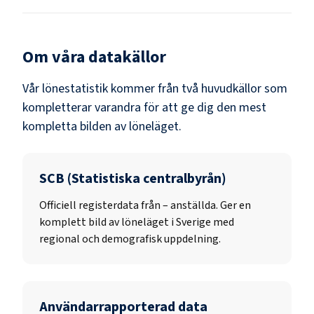
Om våra datakällor
Vår lönestatistik kommer från två huvudkällor som
kompletterar varandra för att ge dig den mest
kompletta bilden av löneläget.
SCB (Statistiska centralbyrån)
Officiell registerdata från
–
anställda. Ger en
komplett bild av löneläget i Sverige med
regional och demografisk uppdelning.
Användarrapporterad data