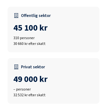
Offentlig sektor
45 100 kr
310
personer
30 660 kr efter skatt
Privat sektor
49 000 kr
–
personer
32 532 kr efter skatt