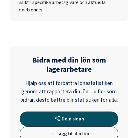
insikt i specifika arbetsgivare och aktuella
lönetrender.
Bidra med din lön som
lagerarbetare
Hjälp oss att förbättra lönestatistiken
genom att rapportera din lön. Ju fler som
bidrar, desto bättre blir statistiken för alla.
Dela sidan
Lägg till din lön