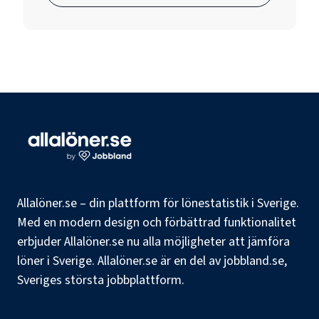
Allalöner.se – din plattform för lönestatistik i Sverige.
Med en modern design och förbättrad funktionalitet
erbjuder Allalöner.se nu alla möjligheter att jämföra
löner i Sverige. Allalöner.se är en del av jobbland.se,
Sveriges största jobbplattform.