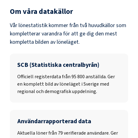
Om våra datakällor
Vår lönestatistik kommer från två huvudkällor som
kompletterar varandra för att ge dig den mest
kompletta bilden av löneläget.
SCB (Statistiska centralbyrån)
Officiell registerdata från
95 800
anställda. Ger
en komplett bild av löneläget i Sverige med
regional och demografisk uppdelning.
Användarrapporterad data
Aktuella löner från 79 verifierade användare. Ger