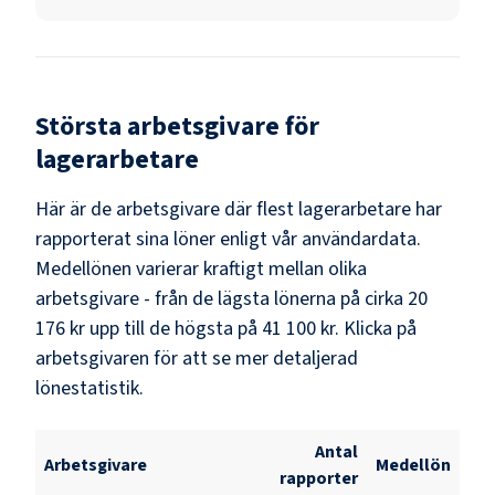
Största arbetsgivare för
lagerarbetare
Här är de arbetsgivare där flest
lagerarbetare
har
rapporterat sina löner enligt vår användardata.
Medellönen varierar kraftigt mellan olika
arbetsgivare - från de lägsta lönerna på cirka
20
176 kr
upp till de högsta på
41 100 kr
. Klicka på
arbetsgivaren för att se mer detaljerad
lönestatistik.
Antal
Arbetsgivare
Medellön
rapporter