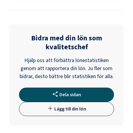
Bidra med din lön som
kvalitetschef
Hjälp oss att förbättra lönestatistiken
genom att rapportera din lön. Ju fler som
bidrar, desto bättre blir statistiken för alla.
Dela sidan
Lägg till din lön