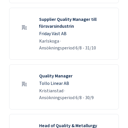
Supplier Quality Manager till
försvarsindustrin
Friday Väst AB
Karlskoga
·
Ansökningsperiod
6/8
-
31/10
Quality Manager
Tollo Linear AB
Kristianstad
·
Ansökningsperiod
6/8
-
30/9
Head of Quality & Metallurgy