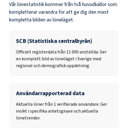
Vår lönestatistik kommer från två huvudkällor som
kompletterar varandra för att ge dig den mest
kompletta bilden av löneläget.
SCB (Statistiska centralbyrån)
Officiell registerdata från
11 000
anställda. Ger
en komplett bild av löneläget i Sverige med
regional och demografisk uppdelning.
Användarrapporterad data
Aktuella löner från 1 verifierade användare. Ger
insikt i specifika arbetsgivare och aktuella
lönetrender.