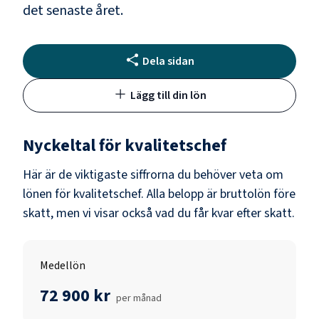
det senaste året.
Dela sidan
Lägg till din lön
Nyckeltal för
kvalitetschef
Här är de viktigaste siffrorna du behöver veta om
lönen för
kvalitetschef
. Alla belopp är bruttolön före
skatt, men vi visar också vad du får kvar efter skatt.
Medellön
72 900 kr
per månad