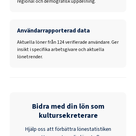
regional och demografisk uppdelning.
Användarrapporterad data
Aktuella löner från 124 verifierade användare. Ger
insikt i specifika arbetsgivare och aktuella
lönetrender.
Bidra med din lön som
kultursekreterare
Hjälp oss att förbättra lönestatistiken