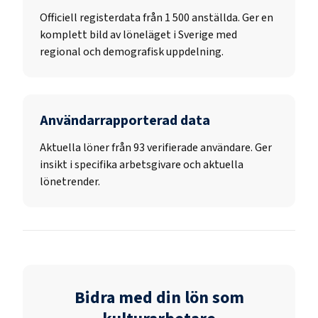
Officiell registerdata från
1 500
anställda. Ger en
komplett bild av löneläget i Sverige med
regional och demografisk uppdelning.
Användarrapporterad data
Aktuella löner från 93 verifierade användare. Ger
insikt i specifika arbetsgivare och aktuella
lönetrender.
Bidra med din lön som