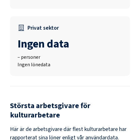
Privat sektor
Ingen data
–
personer
Ingen lönedata
Största arbetsgivare för
kulturarbetare
Här är de arbetsgivare där flest
kulturarbetare
har
rapporterat sina löner enligt vår användardata.