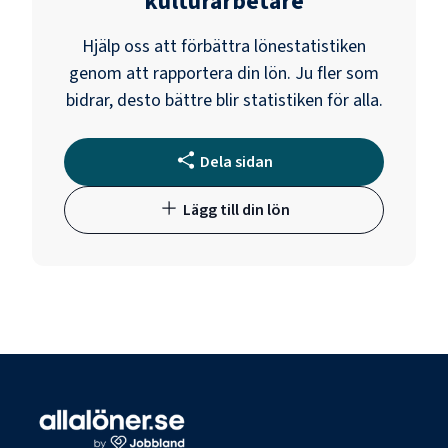
kulturarbetare
Hjälp oss att förbättra lönestatistiken
genom att rapportera din lön. Ju fler som
bidrar, desto bättre blir statistiken för alla.
Dela sidan
Lägg till din lön