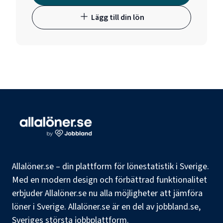
Lägg till din lön
Allalöner.se – din plattform för lönestatistik i Sverige.
Med en modern design och förbättrad funktionalitet
erbjuder Allalöner.se nu alla möjligheter att jämföra
löner i Sverige. Allalöner.se är en del av jobbland.se,
Sveriges största jobbplattform.