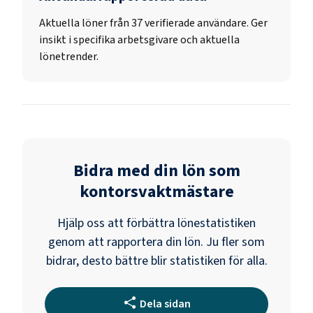
Aktuella löner från 37 verifierade användare. Ger
insikt i specifika arbetsgivare och aktuella
lönetrender.
Bidra med din lön som
kontorsvaktmästare
Hjälp oss att förbättra lönestatistiken
genom att rapportera din lön. Ju fler som
bidrar, desto bättre blir statistiken för alla.
Dela sidan