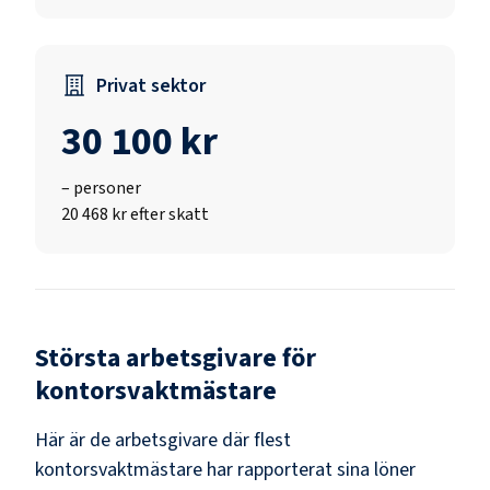
Privat sektor
30 100 kr
–
personer
20 468 kr efter skatt
Största arbetsgivare för
kontorsvaktmästare
Här är de arbetsgivare där flest
kontorsvaktmästare
har rapporterat sina löner