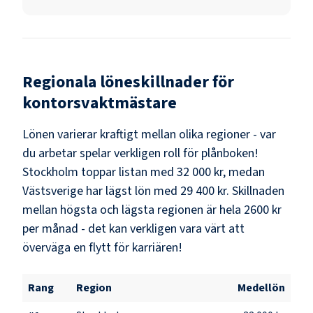
Regionala löneskillnader för
kontorsvaktmästare
Lönen varierar kraftigt mellan olika regioner - var
du arbetar spelar verkligen roll för plånboken!
Stockholm
toppar listan med
32 000 kr
, medan
Västsverige
har lägst lön med
29 400 kr
. Skillnaden
mellan högsta och lägsta regionen är hela
2600 kr
per månad - det kan verkligen vara värt att
överväga en flytt för karriären!
Rang
Region
Medellön