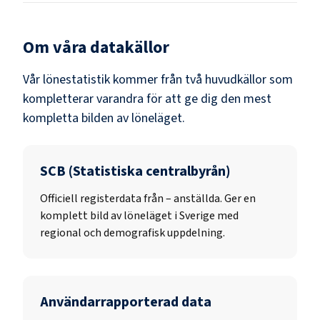
Om våra datakällor
Vår lönestatistik kommer från två huvudkällor som
kompletterar varandra för att ge dig den mest
kompletta bilden av löneläget.
SCB (Statistiska centralbyrån)
Officiell registerdata från
–
anställda. Ger en
komplett bild av löneläget i Sverige med
regional och demografisk uppdelning.
Användarrapporterad data