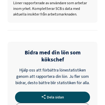
Löner rapporterade av användare som arbetar
inom yrket. Kompletterar SCB:s data med
aktuella insikter från arbetsmarknaden.
Bidra med din lön som
kökschef
Hjälp oss att förbättra lönestatistiken
genom att rapportera din lön. Ju fler som
bidrar, desto bättre blir statistiken för alla.
Dela sidan