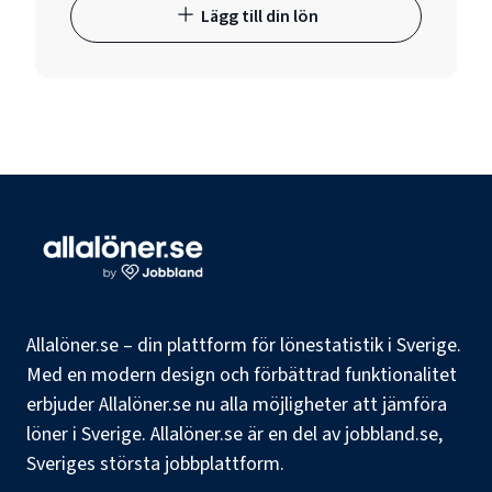
Lägg till din lön
Allalöner.se – din plattform för lönestatistik i Sverige.
Med en modern design och förbättrad funktionalitet
erbjuder Allalöner.se nu alla möjligheter att jämföra
löner i Sverige. Allalöner.se är en del av jobbland.se,
Sveriges största jobbplattform.