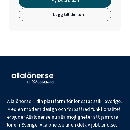
Dela sidan
Lägg till din lön
Allalöner.se – din plattform för lönestatistik i Sverige.
Med en modern design och förbättrad funktionalitet
erbjuder Allalöner.se nu alla möjligheter att jämföra
löner i Sverige. Allalöner.se är en del av jobbland.se,