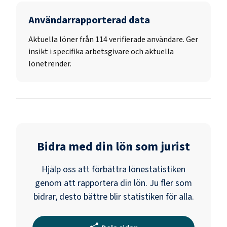
Användarrapporterad data
Aktuella löner från 114 verifierade användare. Ger
insikt i specifika arbetsgivare och aktuella
lönetrender.
Bidra med din lön som
jurist
Hjälp oss att förbättra lönestatistiken
genom att rapportera din lön. Ju fler som
bidrar, desto bättre blir statistiken för alla.