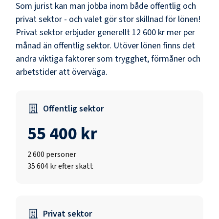
Som
jurist
kan man jobba inom både offentlig och
privat sektor - och valet gör stor skillnad för lönen!
Privat sektor erbjuder generellt 12 600 kr mer per
månad än offentlig sektor.
Utöver lönen finns det
andra viktiga faktorer som trygghet, förmåner och
arbetstider att överväga.
Offentlig sektor
55 400 kr
2 600
personer
35 604 kr efter skatt
Privat sektor