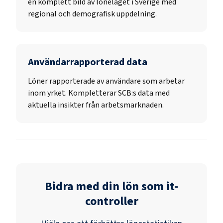
en komplett bild av löneläget i Sverige med
regional och demografisk uppdelning.
Användarrapporterad data
Löner rapporterade av användare som arbetar
inom yrket. Kompletterar SCB:s data med
aktuella insikter från arbetsmarknaden.
Bidra med din lön som
it-
controller