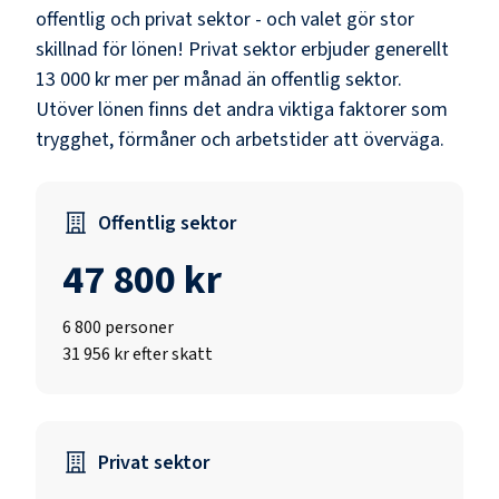
offentlig och privat sektor - och valet gör stor
skillnad för lönen!
Privat sektor erbjuder generellt
13 000 kr mer per månad än offentlig sektor.
Utöver lönen finns det andra viktiga faktorer som
trygghet, förmåner och arbetstider att överväga.
Offentlig sektor
47 800 kr
6 800
personer
31 956 kr efter skatt
Privat sektor