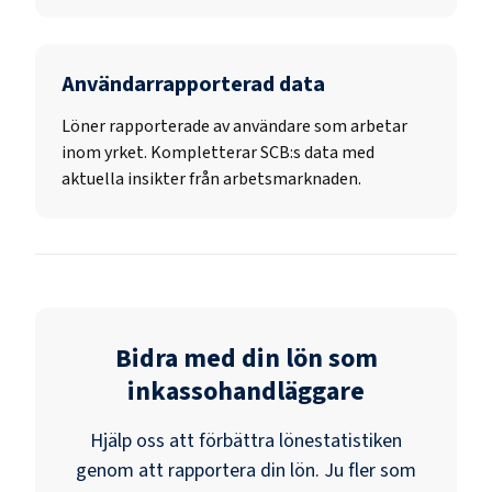
Användarrapporterad data
Löner rapporterade av användare som arbetar
inom yrket. Kompletterar SCB:s data med
aktuella insikter från arbetsmarknaden.
Bidra med din lön som
inkassohandläggare
Hjälp oss att förbättra lönestatistiken
genom att rapportera din lön. Ju fler som