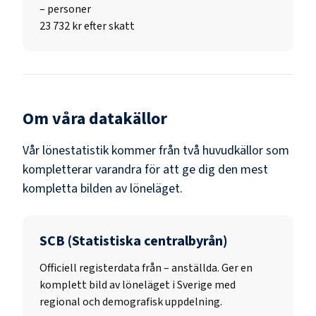
–
personer
23 732 kr efter skatt
Om våra datakällor
Vår lönestatistik kommer från två huvudkällor som
kompletterar varandra för att ge dig den mest
kompletta bilden av löneläget.
SCB (Statistiska centralbyrån)
Officiell registerdata från
–
anställda. Ger en
komplett bild av löneläget i Sverige med
regional och demografisk uppdelning.