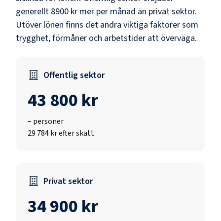
generellt 8900 kr mer per månad än privat sektor.
Utöver lönen finns det andra viktiga faktorer som
trygghet, förmåner och arbetstider att överväga.
Offentlig sektor
43 800 kr
–
personer
29 784 kr efter skatt
Privat sektor
34 900 kr