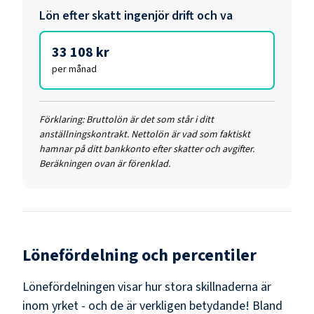
Lön efter skatt
ingenjör drift och va
33 108 kr
per månad
Förklaring:
Bruttolön är det som står i ditt
anställningskontrakt. Nettolön är vad som faktiskt
hamnar på ditt bankkonto efter skatter och avgifter.
Beräkningen ovan är förenklad.
Lönefördelning och percentiler
Lönefördelningen visar hur stora skillnaderna är
inom yrket - och de är verkligen betydande! Bland