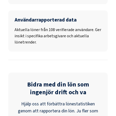
Användarrapporterad data
Aktuella löner från 108 verifierade användare. Ger
insikt i specifika arbetsgivare och aktuella
lönetrender.
Bidra med din lön som
ingenjör drift och va
Hjälp oss att förbättra lönestatistiken
genom att rapportera din lön. Ju fler som