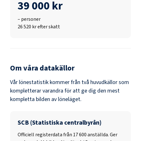
39 000 kr
–
personer
26 520 kr efter skatt
Om våra datakällor
Vår lönestatistik kommer från två huvudkällor som
kompletterar varandra för att ge dig den mest
kompletta bilden av löneläget.
SCB (Statistiska centralbyrån)
Officiell registerdata från
17 600
anställda. Ger