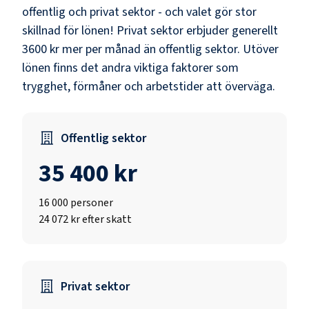
offentlig och privat sektor - och valet gör stor
skillnad för lönen!
Privat sektor erbjuder generellt
3600 kr mer per månad än offentlig sektor.
Utöver
lönen finns det andra viktiga faktorer som
trygghet, förmåner och arbetstider att överväga.
Offentlig sektor
35 400 kr
16 000
personer
24 072 kr efter skatt
Privat sektor