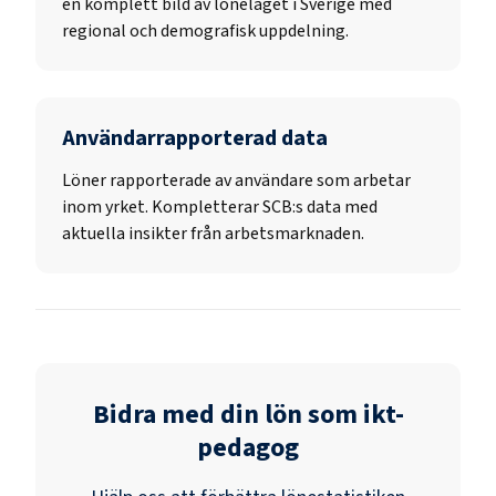
en komplett bild av löneläget i Sverige med
regional och demografisk uppdelning.
Användarrapporterad data
Löner rapporterade av användare som arbetar
inom yrket. Kompletterar SCB:s data med
aktuella insikter från arbetsmarknaden.
Bidra med din lön som
ikt-
pedagog