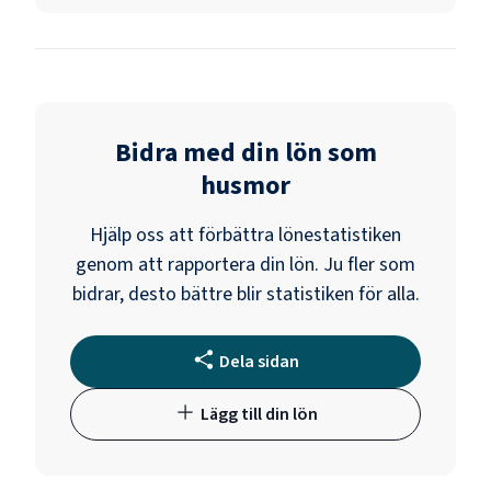
Bidra med din lön som
husmor
Hjälp oss att förbättra lönestatistiken
genom att rapportera din lön. Ju fler som
bidrar, desto bättre blir statistiken för alla.
Dela sidan
Lägg till din lön