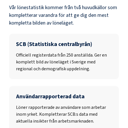
Vår lönestatistik kommer från två huvudkällor som
kompletterar varandra för att ge dig den mest
kompletta bilden av löneläget.
SCB (Statistiska centralbyrån)
Officiell registerdata från
250
anställda. Ger en
komplett bild av löneläget i Sverige med
regional och demografisk uppdelning.
Användarrapporterad data
Löner rapporterade av användare som arbetar
inom yrket. Kompletterar SCB:s data med
aktuella insikter från arbetsmarknaden.