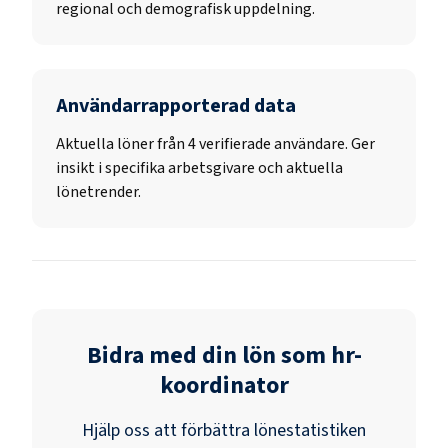
regional och demografisk uppdelning.
Användarrapporterad data
Aktuella löner från 4 verifierade användare. Ger
insikt i specifika arbetsgivare och aktuella
lönetrender.
Bidra med din lön som
hr-
koordinator
Hjälp oss att förbättra lönestatistiken