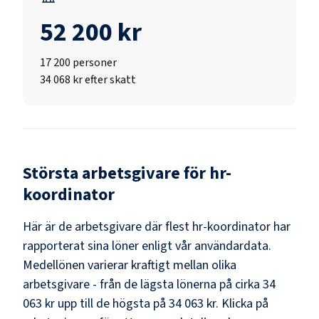
52 200 kr
17 200
personer
34 068 kr efter skatt
Största arbetsgivare för
hr-
koordinator
Här är de arbetsgivare där flest
hr-koordinator
har
rapporterat sina löner enligt vår användardata.
Medellönen varierar kraftigt mellan olika
arbetsgivare - från de lägsta lönerna på cirka
34
063 kr
upp till de högsta på
34 063 kr
. Klicka på