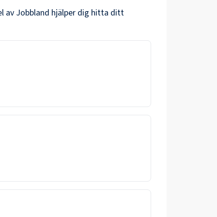
l av Jobbland hjälper dig hitta ditt