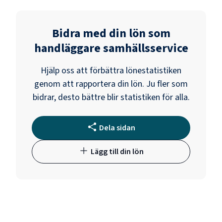
Bidra med din lön som
handläggare samhällsservice
Hjälp oss att förbättra lönestatistiken
genom att rapportera din lön. Ju fler som
bidrar, desto bättre blir statistiken för alla.
Dela sidan
Lägg till din lön