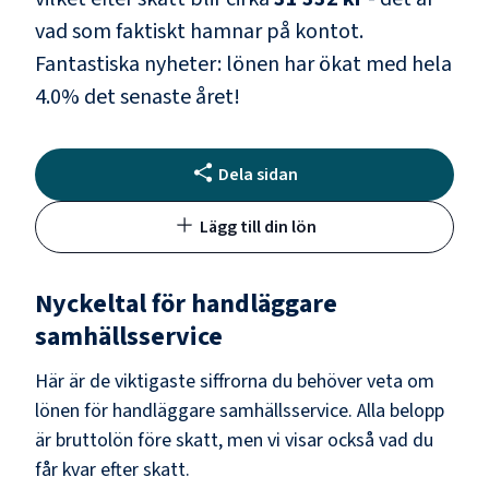
vad som faktiskt hamnar på kontot.
Fantastiska nyheter: lönen har ökat med hela
4.0
% det senaste året!
Dela sidan
Lägg till din lön
Nyckeltal för
handläggare
samhällsservice
Här är de viktigaste siffrorna du behöver veta om
lönen för
handläggare samhällsservice
. Alla belopp
är bruttolön före skatt, men vi visar också vad du
får kvar efter skatt.