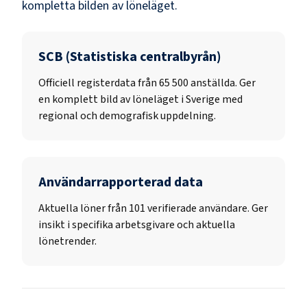
kompletta bilden av löneläget.
SCB (Statistiska centralbyrån)
Officiell registerdata från
65 500
anställda. Ger
en komplett bild av löneläget i Sverige med
regional och demografisk uppdelning.
Användarrapporterad data
Aktuella löner från 101 verifierade användare. Ger
insikt i specifika arbetsgivare och aktuella
lönetrender.