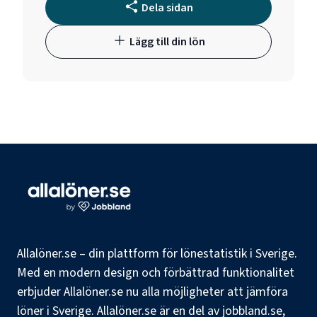
Dela sidan
Lägg till din lön
Allalöner.se – din plattform för lönestatistik i Sverige.
Med en modern design och förbättrad funktionalitet
erbjuder Allalöner.se nu alla möjligheter att jämföra
löner i Sverige. Allalöner.se är en del av jobbland.se,