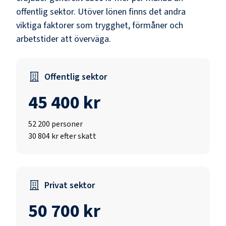
offentlig sektor.
Utöver lönen finns det andra
viktiga faktorer som trygghet, förmåner och
arbetstider att överväga.
Offentlig sektor
45 400 kr
52 200
personer
30 804 kr efter skatt
Privat sektor
50 700 kr