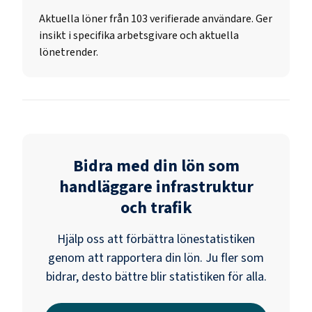
Aktuella löner från 103 verifierade användare. Ger
insikt i specifika arbetsgivare och aktuella
lönetrender.
Bidra med din lön som
handläggare infrastruktur
och trafik
Hjälp oss att förbättra lönestatistiken
genom att rapportera din lön. Ju fler som
bidrar, desto bättre blir statistiken för alla.