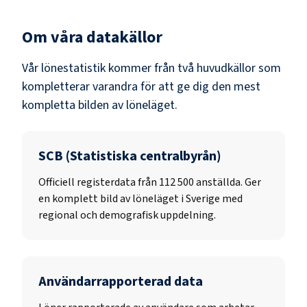
Om våra datakällor
Vår lönestatistik kommer från två huvudkällor som
kompletterar varandra för att ge dig den mest
kompletta bilden av löneläget.
SCB (Statistiska centralbyrån)
Officiell registerdata från
112 500
anställda. Ger
en komplett bild av löneläget i Sverige med
regional och demografisk uppdelning.
Användarrapporterad data