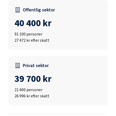
Offentlig sektor
40 400 kr
91 100
personer
27 472 kr efter skatt
Privat sektor
39 700 kr
21 400
personer
26 996 kr efter skatt