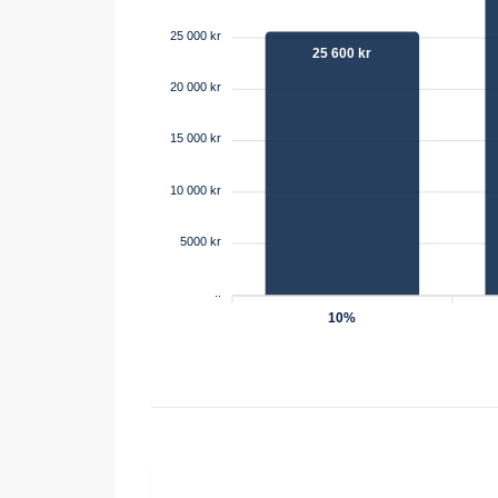
25 000 kr
25 600 kr
20 000 kr
15 000 kr
10 000 kr
5000 kr
..
10%