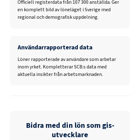
Officiell registerdata från
107 300
anställda. Ger
en komplett bild av löneläget i Sverige med
regional och demografisk uppdelning.
Användarrapporterad data
Löner rapporterade av användare som arbetar
inom yrket. Kompletterar SCB:s data med
aktuella insikter från arbetsmarknaden.
Bidra med din lön som
gis-
utvecklare