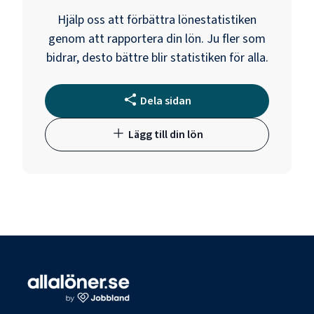
Hjälp oss att förbättra lönestatistiken
genom att rapportera din lön. Ju fler som
bidrar, desto bättre blir statistiken för alla.
Dela sidan
Lägg till din lön