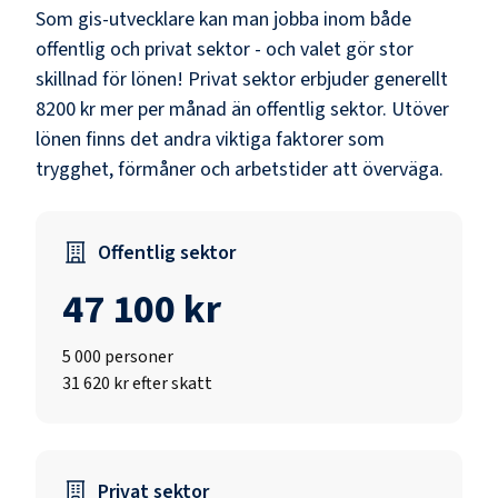
Som
gis-utvecklare
kan man jobba inom både
offentlig och privat sektor - och valet gör stor
skillnad för lönen!
Privat sektor erbjuder generellt
8200 kr mer per månad än offentlig sektor.
Utöver
lönen finns det andra viktiga faktorer som
trygghet, förmåner och arbetstider att överväga.
Offentlig sektor
47 100 kr
5 000
personer
31 620 kr efter skatt
Privat sektor