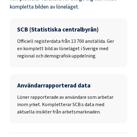
kompletta bilden av löneläget.
SCB (Statistiska centralbyrån)
Officiell registerdata från
13 700
anställda. Ger
en komplett bild av löneläget i Sverige med
regional och demografisk uppdelning.
Användarrapporterad data
Löner rapporterade av användare som arbetar
inom yrket. Kompletterar SCB:s data med
aktuella insikter från arbetsmarknaden.