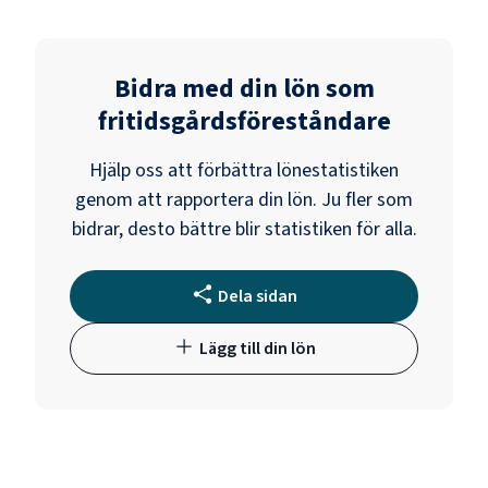
Bidra med din lön som
fritidsgårdsföreståndare
Hjälp oss att förbättra lönestatistiken
genom att rapportera din lön. Ju fler som
bidrar, desto bättre blir statistiken för alla.
Dela sidan
Lägg till din lön