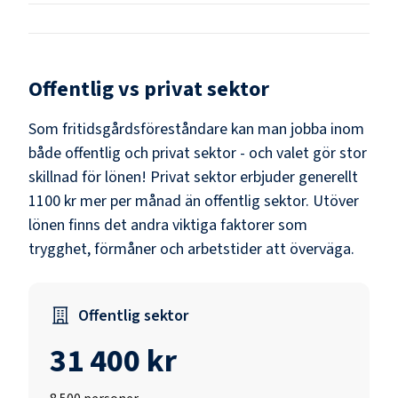
Offentlig vs privat sektor
Som
fritidsgårdsföreståndare
kan man jobba inom
både offentlig och privat sektor - och valet gör stor
skillnad för lönen!
Privat sektor erbjuder generellt
1100 kr mer per månad än offentlig sektor.
Utöver
lönen finns det andra viktiga faktorer som
trygghet, förmåner och arbetstider att överväga.
Offentlig sektor
31 400 kr