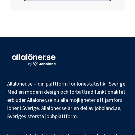
Allalöner.se – din plattform för lönestatistik i Sverige.
Med en modern design och förbättrad funktionalitet
erbjuder Allalöner.se nu alla möjligheter att jämföra
löner i Sverige. Allalöner.se är en del av jobbland.se,
Sveriges största jobbplattform.