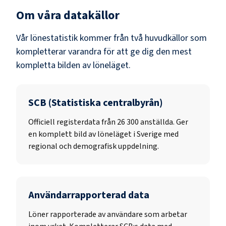
Om våra datakällor
Vår lönestatistik kommer från två huvudkällor som
kompletterar varandra för att ge dig den mest
kompletta bilden av löneläget.
SCB (Statistiska centralbyrån)
Officiell registerdata från
26 300
anställda. Ger
en komplett bild av löneläget i Sverige med
regional och demografisk uppdelning.
Användarrapporterad data
Löner rapporterade av användare som arbetar