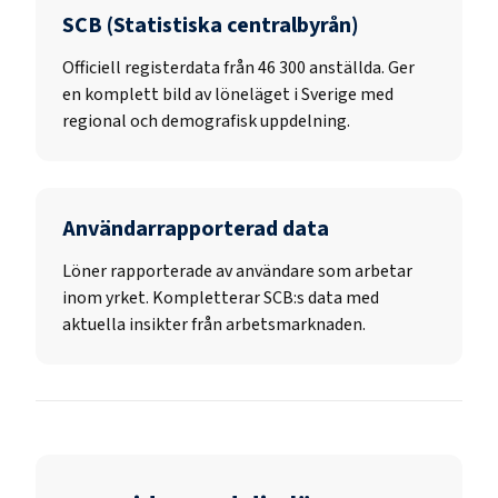
SCB (Statistiska centralbyrån)
Officiell registerdata från
46 300
anställda. Ger
en komplett bild av löneläget i Sverige med
regional och demografisk uppdelning.
Användarrapporterad data
Löner rapporterade av användare som arbetar
inom yrket. Kompletterar SCB:s data med
aktuella insikter från arbetsmarknaden.