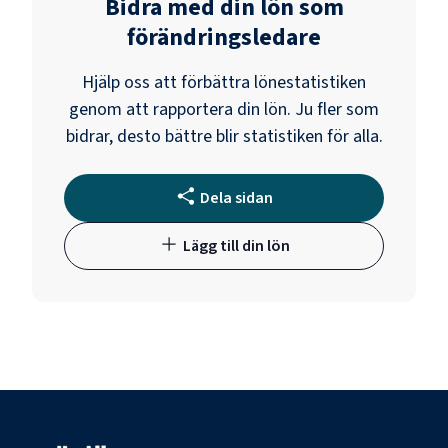
Bidra med din lön som
förändringsledare
Hjälp oss att förbättra lönestatistiken
genom att rapportera din lön. Ju fler som
bidrar, desto bättre blir statistiken för alla.
Dela sidan
Lägg till din lön