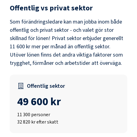
Offentlig vs privat sektor
Som
förändringsledare
kan man jobba inom både
offentlig och privat sektor - och valet gör stor
skillnad för lönen!
Privat sektor erbjuder generellt
11 600 kr mer per månad än offentlig sektor.
Utöver lönen finns det andra viktiga faktorer som
trygghet, förmåner och arbetstider att överväga.
Offentlig sektor
49 600 kr
11 300
personer
32 820 kr efter skatt