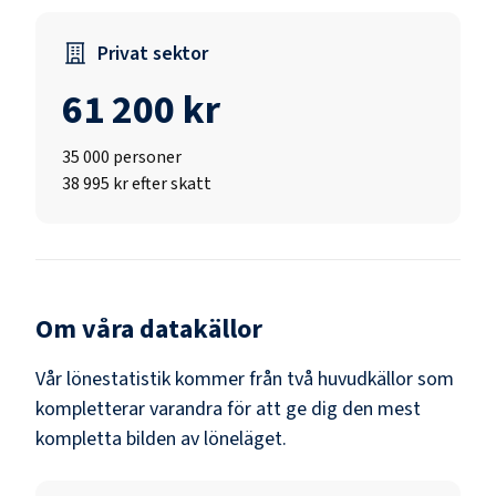
Privat sektor
61 200 kr
35 000
personer
38 995 kr efter skatt
Om våra datakällor
Vår lönestatistik kommer från två huvudkällor som
kompletterar varandra för att ge dig den mest
kompletta bilden av löneläget.