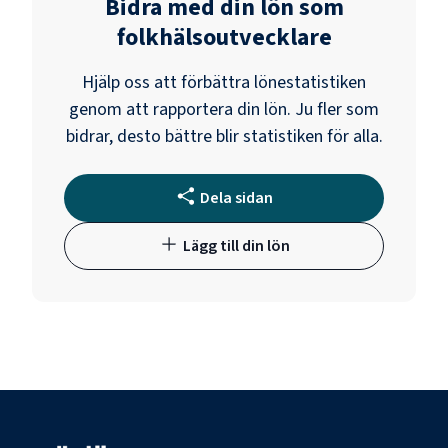
Bidra med din lön som
folkhälsoutvecklare
Hjälp oss att förbättra lönestatistiken
genom att rapportera din lön. Ju fler som
bidrar, desto bättre blir statistiken för alla.
Dela sidan
Lägg till din lön