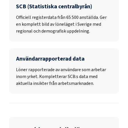
SCB (Statistiska centralbyrån)
Officiell registerdata från
65 500
anställda. Ger
en komplett bild av löneläget i Sverige med
regional och demografisk uppdelning.
Användarrapporterad data
Löner rapporterade av användare som arbetar
inom yrket. Kompletterar SCB:s data med
aktuella insikter från arbetsmarknaden.