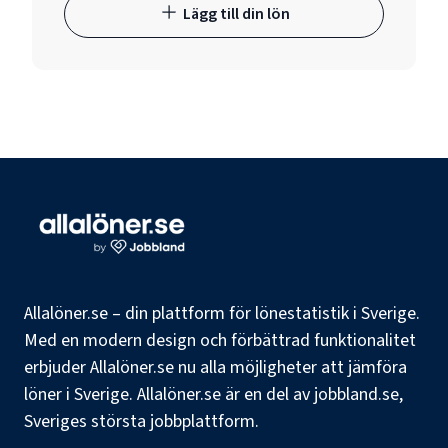
Lägg till din lön
Allalöner.se – din plattform för lönestatistik i Sverige.
Med en modern design och förbättrad funktionalitet
erbjuder Allalöner.se nu alla möjligheter att jämföra
löner i Sverige. Allalöner.se är en del av jobbland.se,
Sveriges största jobbplattform.