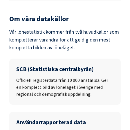
Om våra datakällor
Vår lönestatistik kommer från två huvudkällor som
kompletterar varandra för att ge dig den mest
kompletta bilden av löneläget.
SCB (Statistiska centralbyrån)
Officiell registerdata från
10 000
anställda. Ger
en komplett bild av löneläget i Sverige med
regional och demografisk uppdelning.
Användarrapporterad data