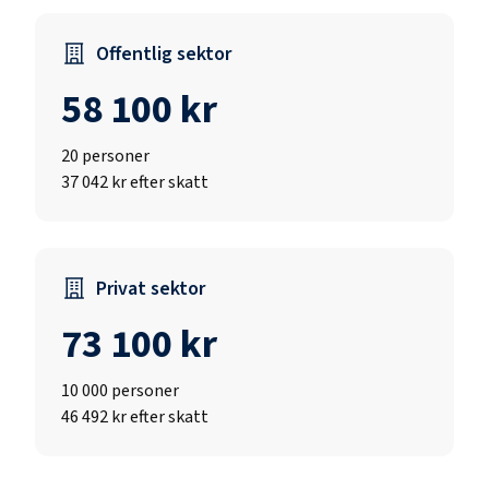
Offentlig sektor
58 100 kr
20
personer
37 042 kr efter skatt
Privat sektor
73 100 kr
10 000
personer
46 492 kr efter skatt