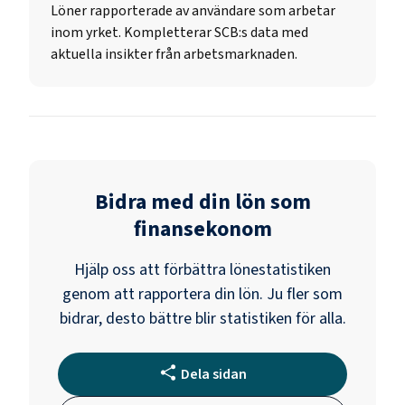
Löner rapporterade av användare som arbetar
inom yrket. Kompletterar SCB:s data med
aktuella insikter från arbetsmarknaden.
Bidra med din lön som
finansekonom
Hjälp oss att förbättra lönestatistiken
genom att rapportera din lön. Ju fler som
bidrar, desto bättre blir statistiken för alla.
Dela sidan