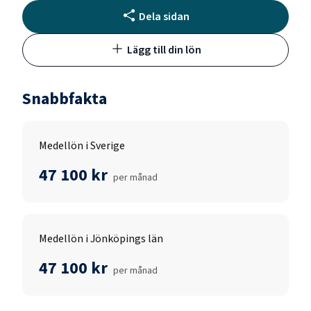
Dela sidan
Lägg till din lön
Snabbfakta
Medellön i Sverige
47 100 kr
per månad
Medellön i Jönköpings län
47 100 kr
per månad