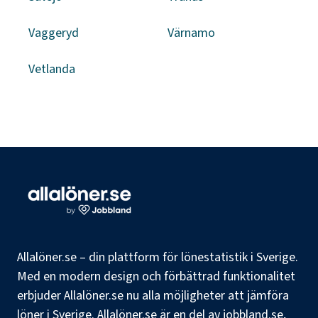
Vaggeryd
Värnamo
Vetlanda
Allalöner.se – din plattform för lönestatistik i Sverige.
Med en modern design och förbättrad funktionalitet
erbjuder Allalöner.se nu alla möjligheter att jämföra
löner i Sverige. Allalöner.se är en del av jobbland.se,