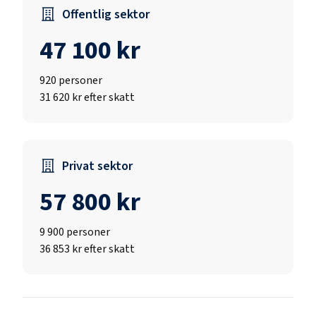
Offentlig sektor
47 100 kr
920
personer
31 620 kr efter skatt
Privat sektor
57 800 kr
9 900
personer
36 853 kr efter skatt