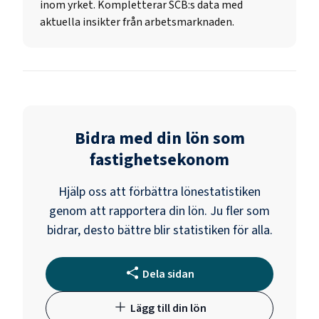
inom yrket. Kompletterar SCB:s data med
aktuella insikter från arbetsmarknaden.
Bidra med din lön som
fastighetsekonom
Hjälp oss att förbättra lönestatistiken
genom att rapportera din lön. Ju fler som
bidrar, desto bättre blir statistiken för alla.
Dela sidan
Lägg till din lön