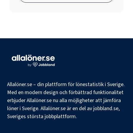
Allalöner.se – din plattform för lönestatistik i Sverige.
Med en modern design och förbättrad funktionalitet
erbjuder Allalöner.se nu alla möjligheter att jämföra
löner i Sverige. Allalöner.se är en del av jobbland.se,
Sveriges största jobbplattform.