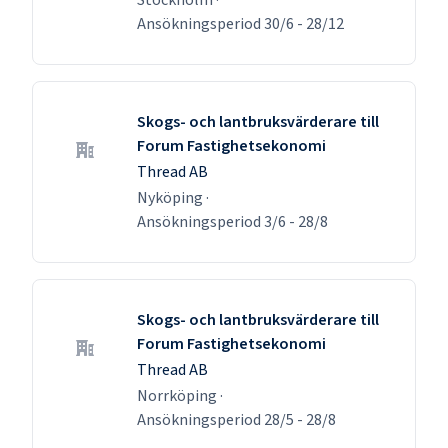
Ansökningsperiod
30/6
-
28/12
Skogs- och lantbruksvärderare till
Forum Fastighetsekonomi
Thread AB
Nyköping
·
Ansökningsperiod
3/6
-
28/8
Skogs- och lantbruksvärderare till
Forum Fastighetsekonomi
Thread AB
Norrköping
·
Ansökningsperiod
28/5
-
28/8