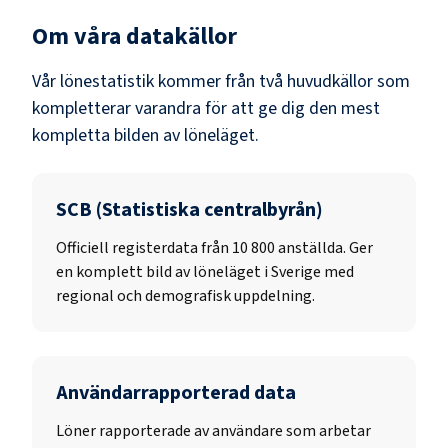
Om våra datakällor
Vår lönestatistik kommer från två huvudkällor som
kompletterar varandra för att ge dig den mest
kompletta bilden av löneläget.
SCB (Statistiska centralbyrån)
Officiell registerdata från
10 800
anställda. Ger
en komplett bild av löneläget i Sverige med
regional och demografisk uppdelning.
Användarrapporterad data
Löner rapporterade av användare som arbetar