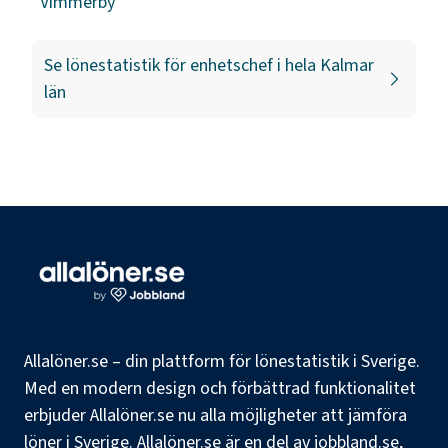
Vimmerby
Se lönestatistik för
enhetschef
i hela
Kalmar
län
Allalöner.se – din plattform för lönestatistik i Sverige.
Med en modern design och förbättrad funktionalitet
erbjuder Allalöner.se nu alla möjligheter att jämföra
löner i Sverige. Allalöner.se är en del av jobbland.se,