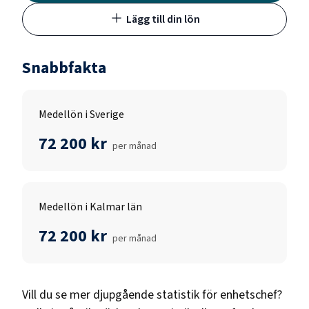
Lägg till din lön
Snabbfakta
Medellön i Sverige
72 200 kr
per månad
Medellön i Kalmar län
72 200 kr
per månad
Vill du se mer djupgående statistik för
enhetschef
?