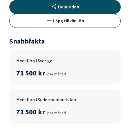
Dela sidan
Lägg till din lön
Snabbfakta
Medellön i Sverige
71 500 kr
per månad
Medellön i Södermanlands län
71 500 kr
per månad