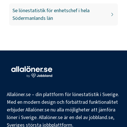
Se lönestatistik för
enhetschef
i hela
Södermanlands län
Allalöner.se – din plattform för lönestatistik i Sverige.
Med en modern design och förbättrad funktionalitet
erbjuder Allalöner.se nu alla möjligheter att jämföra
löner i Sverige. Allalöner.se är en del av jobbland.se,
Sveriges största jobbplattform.