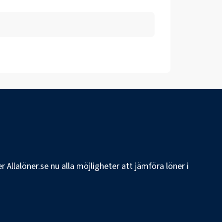
 Allalöner.se nu alla möjligheter att jämföra löner i