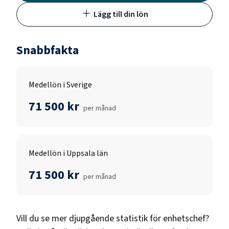
Lägg till din lön
Snabbfakta
Medellön i Sverige
71 500 kr
per månad
Medellön i Uppsala län
71 500 kr
per månad
Vill du se mer djupgående statistik för
enhetschef
?