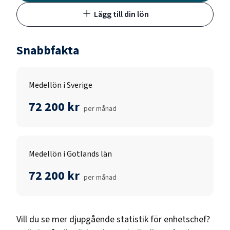
Lägg till din lön
Snabbfakta
Medellön i Sverige
72 200 kr
per månad
Medellön i Gotlands län
72 200 kr
per månad
Vill du se mer djupgående statistik för
enhetschef
?